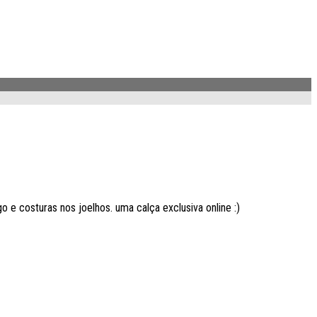
o e costuras nos joelhos. uma calça exclusiva online :)