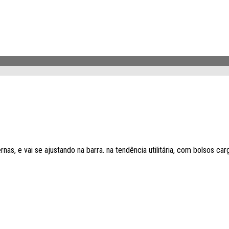
, e vai se ajustando na barra. na tendência utilitária, com bolsos carg