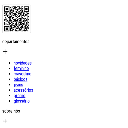
departamentos
novidades
feminino
masculino
básicos
jeans
acessórios
promo
glossário
sobre nós