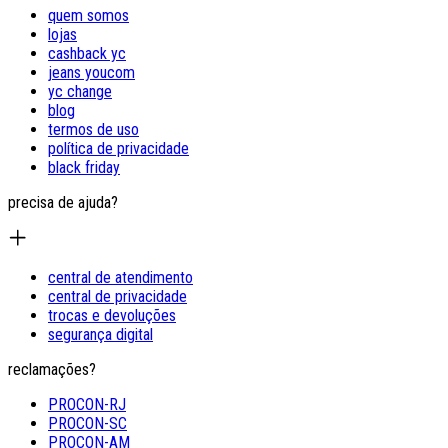
quem somos
lojas
cashback yc
jeans youcom
yc change
blog
termos de uso
política de privacidade
black friday
precisa de ajuda?
central de atendimento
central de privacidade
trocas e devoluções
segurança digital
reclamações?
PROCON-RJ
PROCON-SC
PROCON-AM