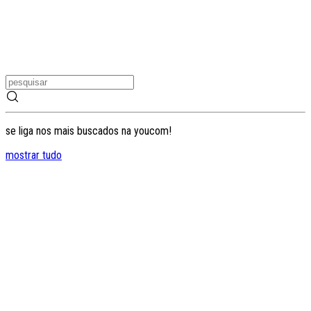
se liga nos mais buscados na youcom!
mostrar tudo