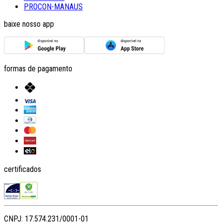
PROCON-MANAUS
baixe nosso app
formas de pagamento
certificados
CNPJ: 17.574.231/0001-01