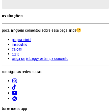
avaliações
poxa, ninguém comentou sobre essa peça ainda
página inicial
masculino
calças
sarja
calça sarja baggy estampa concreto
nos siga nas redes sociais
baixe nosso app