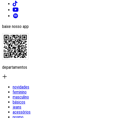
baixe nosso app
departamentos
novidades
feminino
masculino
básicos
jeans
acessórios
promo