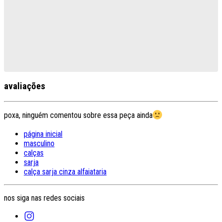
avaliações
poxa, ninguém comentou sobre essa peça ainda
página inicial
masculino
calças
sarja
calça sarja cinza alfaiataria
nos siga nas redes sociais