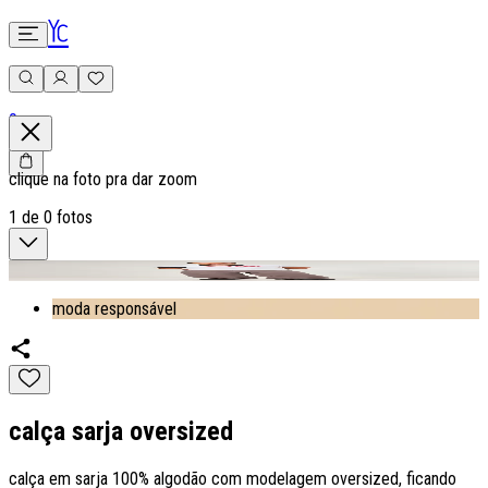
0
clique na foto pra dar zoom
1
de
0
fotos
moda responsável
calça sarja oversized
calça em sarja 100% algodão com modelagem oversized, ficando