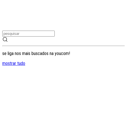
se liga nos mais buscados na youcom!
mostrar tudo