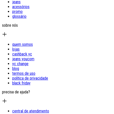
jeans
acessórios
promo
glossário
sobre nós
quem somos
lojas
cashback yc
jeans youcom
yc change
blog
termos de uso
política de privacidade
black friday
precisa de ajuda?
central de atendimento