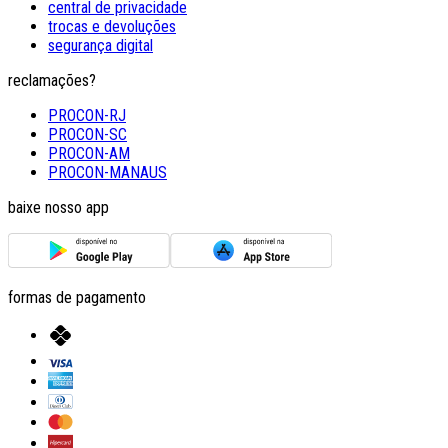
central de privacidade
trocas e devoluções
segurança digital
reclamações?
PROCON-RJ
PROCON-SC
PROCON-AM
PROCON-MANAUS
baixe nosso app
formas de pagamento