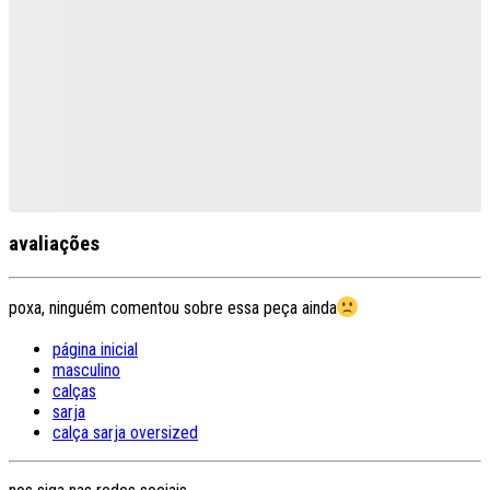
avaliações
poxa, ninguém comentou sobre essa peça ainda
página inicial
masculino
calças
sarja
calça sarja oversized