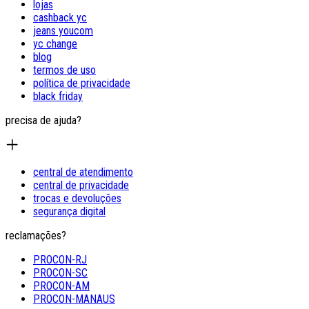
lojas
cashback yc
jeans youcom
yc change
blog
termos de uso
política de privacidade
black friday
precisa de ajuda?
central de atendimento
central de privacidade
trocas e devoluções
segurança digital
reclamações?
PROCON-RJ
PROCON-SC
PROCON-AM
PROCON-MANAUS