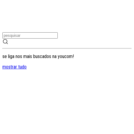
se liga nos mais buscados na youcom!
mostrar tudo