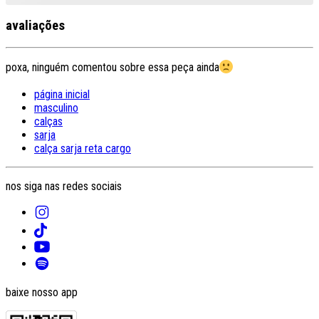
avaliações
poxa, ninguém comentou sobre essa peça ainda
página inicial
masculino
calças
sarja
calça sarja reta cargo
nos siga nas redes sociais
baixe nosso app