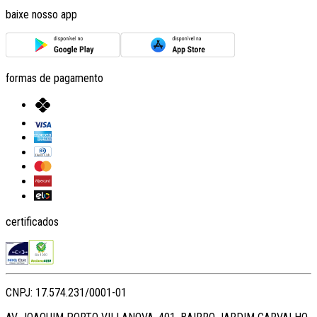
baixe nosso app
formas de pagamento
certificados
CNPJ: 17.574.231/0001-01