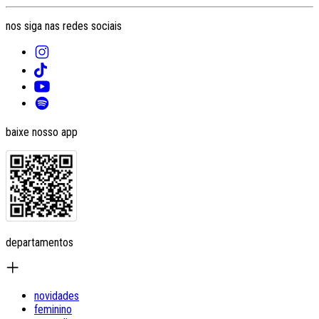
nos siga nas redes sociais
baixe nosso app
departamentos
novidades
feminino