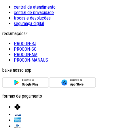
central de atendimento
central de privacidade
trocas e devoluções
segurança digital
reclamações?
PROCON-RJ
PROCON-SC
PROCON-AM
PROCON-MANAUS
baixe nosso app
formas de pagamento