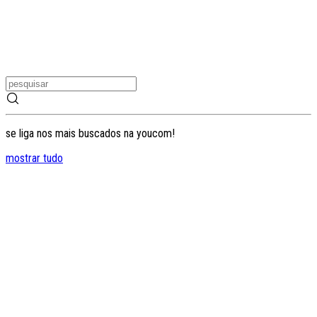
se liga nos mais buscados na youcom!
mostrar tudo