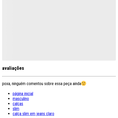
avaliações
poxa, ninguém comentou sobre essa peça ainda
página inicial
masculino
calças
slim
calça slim em jeans claro