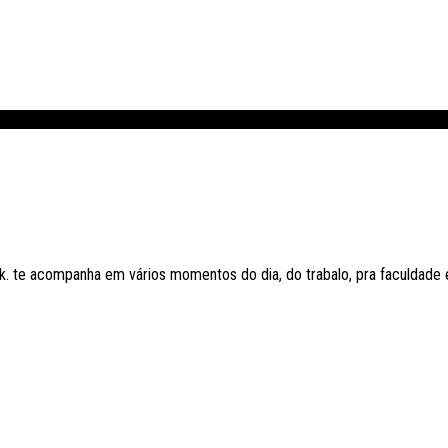
ok. te acompanha em vários momentos do dia, do trabalo, pra faculdade 