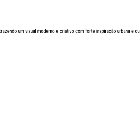
azendo um visual moderno e criativo com forte inspiração urbana e cult