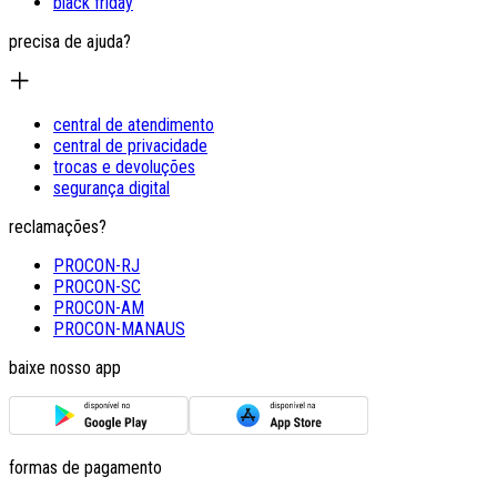
black friday
precisa de ajuda?
central de atendimento
central de privacidade
trocas e devoluções
segurança digital
reclamações?
PROCON-RJ
PROCON-SC
PROCON-AM
PROCON-MANAUS
baixe nosso app
formas de pagamento