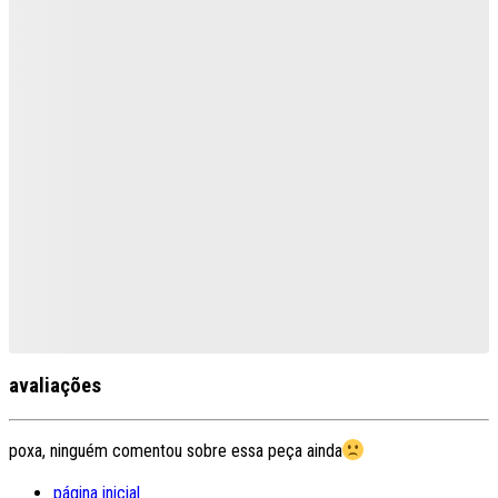
avaliações
poxa, ninguém comentou sobre essa peça ainda
página inicial