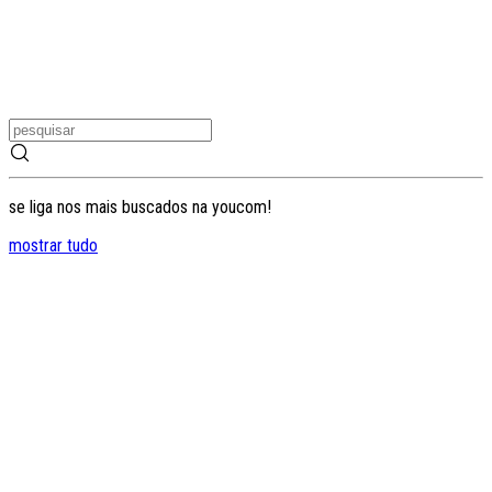
se liga nos mais buscados na youcom!
mostrar tudo