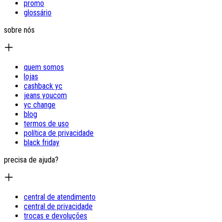
promo
glossário
sobre nós
quem somos
lojas
cashback yc
jeans youcom
yc change
blog
termos de uso
política de privacidade
black friday
precisa de ajuda?
central de atendimento
central de privacidade
trocas e devoluções