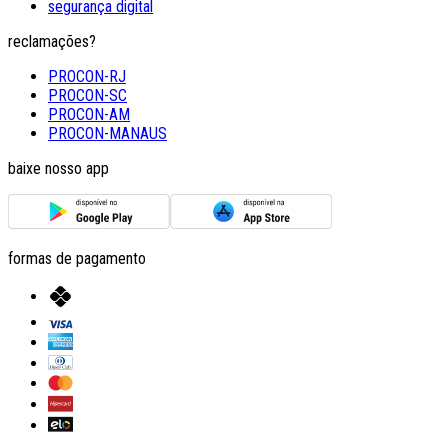
segurança digital
reclamações?
PROCON-RJ
PROCON-SC
PROCON-AM
PROCON-MANAUS
baixe nosso app
formas de pagamento