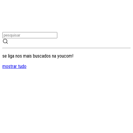
se liga nos mais buscados na youcom!
mostrar tudo