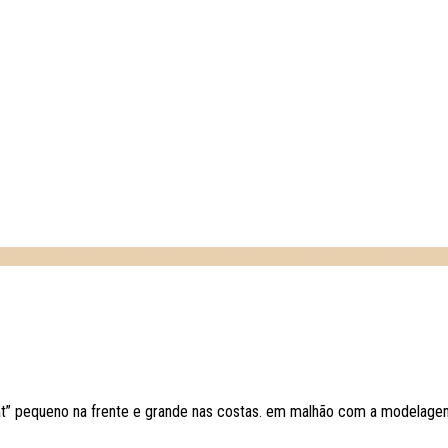
at” pequeno na frente e grande nas costas. em malhão com a modelage