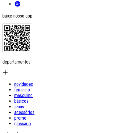
baixe nosso app
departamentos
novidades
feminino
masculino
básicos
jeans
acessórios
promo
glossário