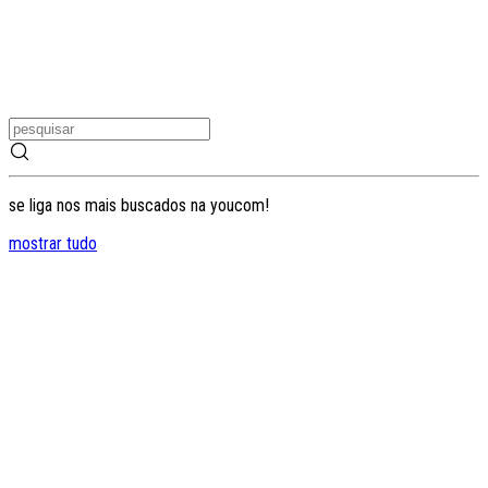
se liga nos mais buscados na youcom!
mostrar tudo