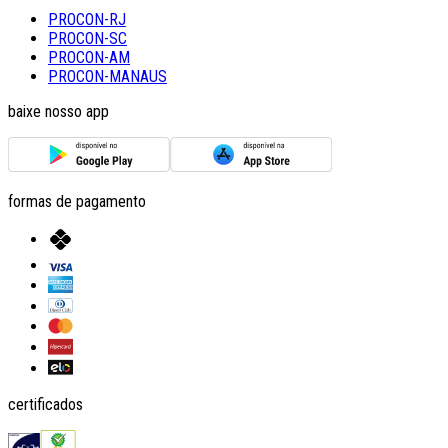
PROCON-RJ
PROCON-SC
PROCON-AM
PROCON-MANAUS
baixe nosso app
formas de pagamento
certificados