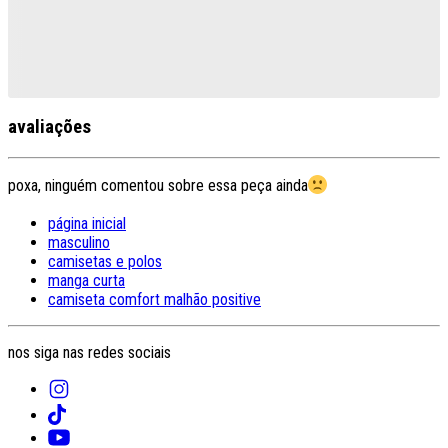
avaliações
poxa, ninguém comentou sobre essa peça ainda
página inicial
masculino
camisetas e polos
manga curta
camiseta comfort malhão positive
nos siga nas redes sociais