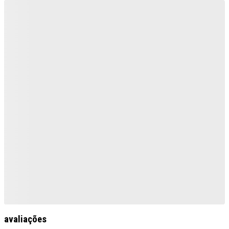
avaliações