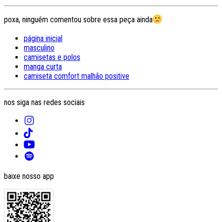
poxa, ninguém comentou sobre essa peça ainda
página inicial
masculino
camisetas e polos
manga curta
camiseta comfort malhão positive
nos siga nas redes sociais
baixe nosso app