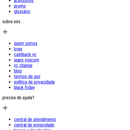
acessórios
promo
glossário
sobre nós
quem somos
lojas
cashback yc
jeans youcom
yc change
blog
termos de uso
política de privacidade
black friday
precisa de ajuda?
central de atendimento
central de privacidade