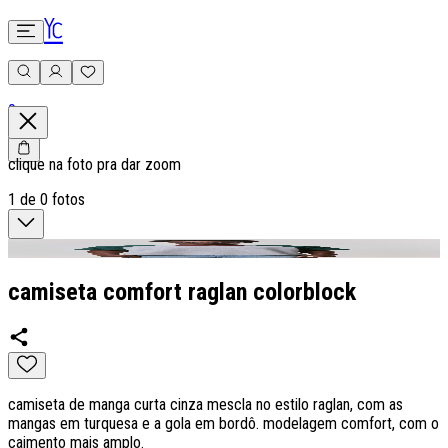
0
clique na foto pra dar zoom
1
de
0
fotos
camiseta comfort raglan colorblock
camiseta de manga curta cinza mescla no estilo raglan, com as
mangas em turquesa e a gola em bordô. modelagem comfort, com o
caimento mais amplo.