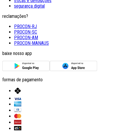
trocas e devoluções
segurança digital
reclamações?
PROCON-RJ
PROCON-SC
PROCON-AM
PROCON-MANAUS
baixe nosso app
formas de pagamento