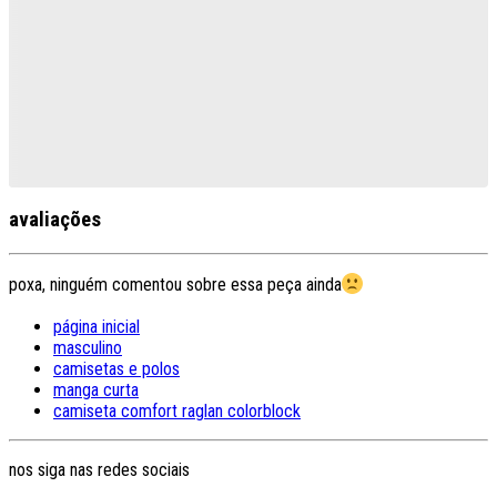
avaliações
poxa, ninguém comentou sobre essa peça ainda
página inicial
masculino
camisetas e polos
manga curta
camiseta comfort raglan colorblock
nos siga nas redes sociais