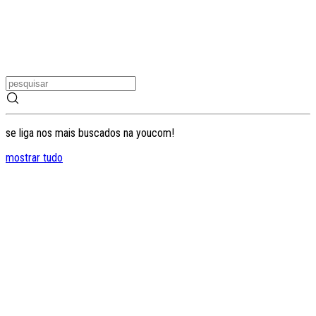
se liga nos mais buscados na youcom!
mostrar tudo