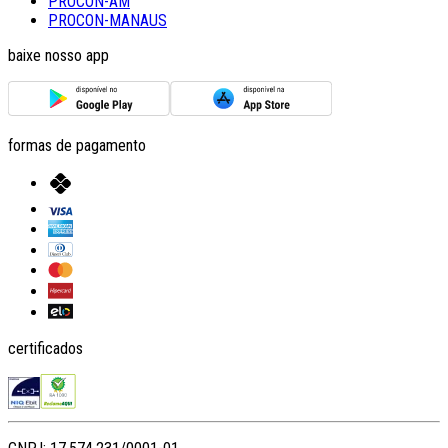
PROCON-AM
PROCON-MANAUS
baixe nosso app
formas de pagamento
certificados