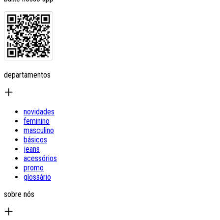
departamentos
novidades
feminino
masculino
básicos
jeans
acessórios
promo
glossário
sobre nós