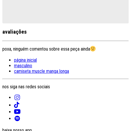
avaliações
poxa, ninguém comentou sobre essa peça ainda
página inicial
masculino
camiseta muscle manga longa
nos siga nas redes sociais
baixe nosso app