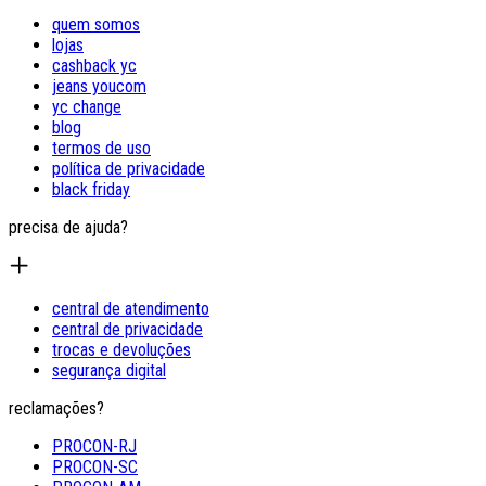
quem somos
lojas
cashback yc
jeans youcom
yc change
blog
termos de uso
política de privacidade
black friday
precisa de ajuda?
central de atendimento
central de privacidade
trocas e devoluções
segurança digital
reclamações?
PROCON-RJ
PROCON-SC