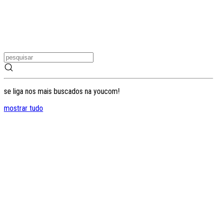
se liga nos mais buscados na youcom!
mostrar tudo