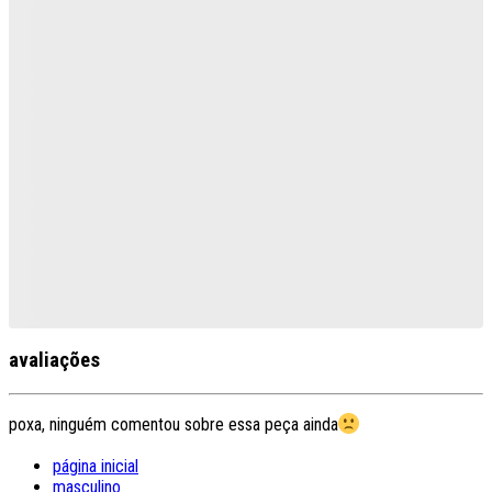
avaliações
poxa, ninguém comentou sobre essa peça ainda
página inicial
masculino