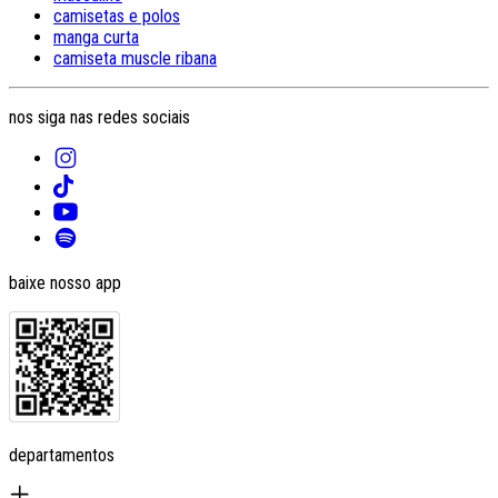
camisetas e polos
manga curta
camiseta muscle ribana
nos siga nas redes sociais
baixe nosso app
departamentos