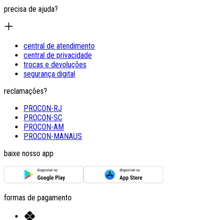
precisa de ajuda?
central de atendimento
central de privacidade
trocas e devoluções
segurança digital
reclamações?
PROCON-RJ
PROCON-SC
PROCON-AM
PROCON-MANAUS
baixe nosso app
formas de pagamento