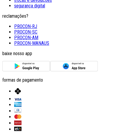
trocas e devoluções
segurança digital
reclamações?
PROCON-RJ
PROCON-SC
PROCON-AM
PROCON-MANAUS
baixe nosso app
formas de pagamento