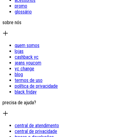
acessórios
promo
glossário
sobre nós
quem somos
lojas
cashback yc
jeans youcom
yc change
blog
termos de uso
política de privacidade
black friday
precisa de ajuda?
central de atendimento
central de privacidade