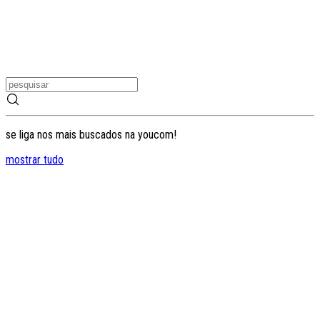
se liga nos mais buscados na youcom!
mostrar tudo