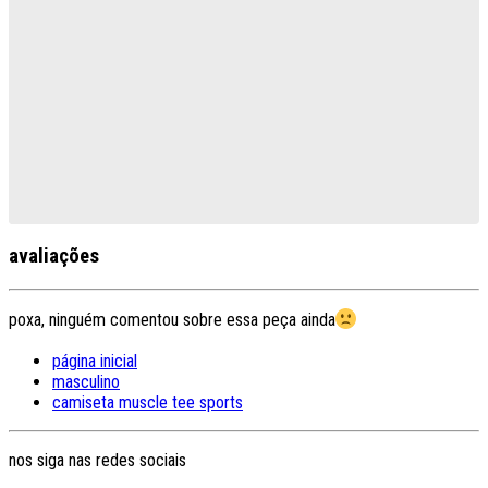
avaliações
poxa, ninguém comentou sobre essa peça ainda
página inicial
masculino
camiseta muscle tee sports
nos siga nas redes sociais