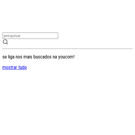
se liga nos mais buscados na youcom!
mostrar tudo