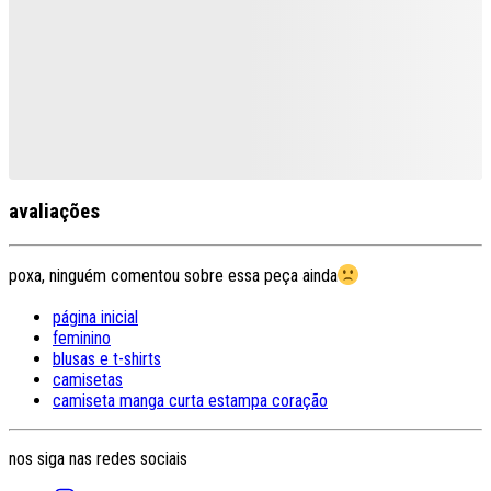
avaliações
poxa, ninguém comentou sobre essa peça ainda
página inicial
feminino
blusas e t-shirts
camisetas
camiseta manga curta estampa coração
nos siga nas redes sociais