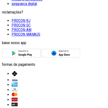
segurança digital
reclamações?
PROCON-RJ
PROCON-SC
PROCON-AM
PROCON-MANAUS
baixe nosso app
formas de pagamento