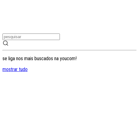
se liga nos mais buscados na youcom!
mostrar tudo