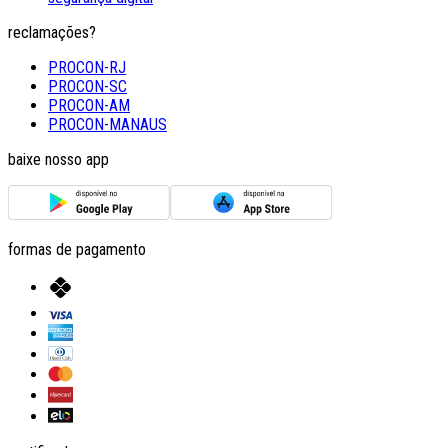
reclamações?
PROCON-RJ
PROCON-SC
PROCON-AM
PROCON-MANAUS
baixe nosso app
formas de pagamento