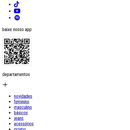
baixe nosso app
departamentos
novidades
feminino
masculino
básicos
jeans
acessórios
promo