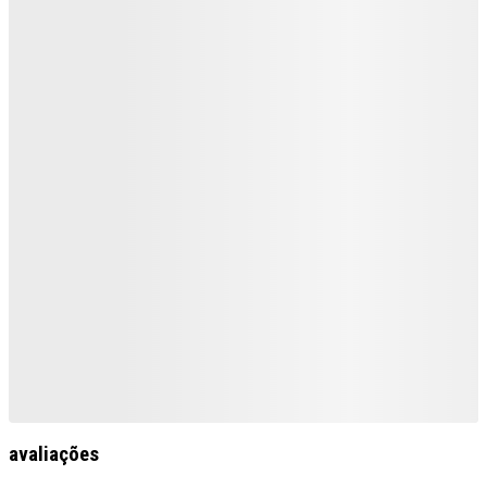
avaliações