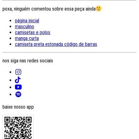
poxa, ninguém comentou sobre essa peça ainda
página inicial
masculino
camisetas e polos
manga curta
camiseta preta estonada código de barras
nos siga nas redes sociais
baixe nosso app