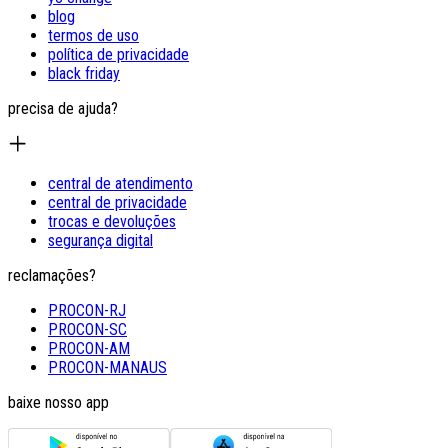
blog
termos de uso
política de privacidade
black friday
precisa de ajuda?
central de atendimento
central de privacidade
trocas e devoluções
segurança digital
reclamações?
PROCON-RJ
PROCON-SC
PROCON-AM
PROCON-MANAUS
baixe nosso app