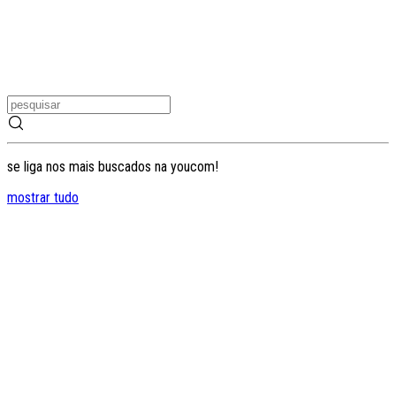
se liga nos mais buscados na youcom!
mostrar tudo