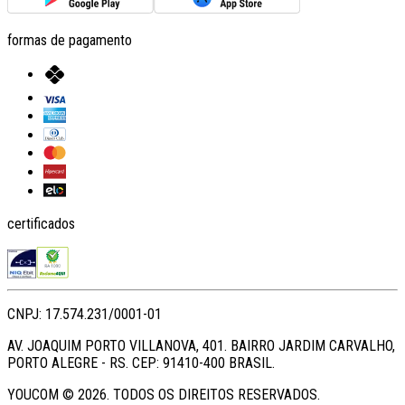
formas de pagamento
certificados
CNPJ: 17.574.231/0001-01
AV. JOAQUIM PORTO VILLANOVA, 401. BAIRRO JARDIM CARVALHO,
PORTO ALEGRE - RS. CEP: 91410-400 BRASIL.
YOUCOM ©
2026
. TODOS OS DIREITOS RESERVADOS.