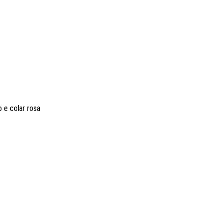
o e colar rosa