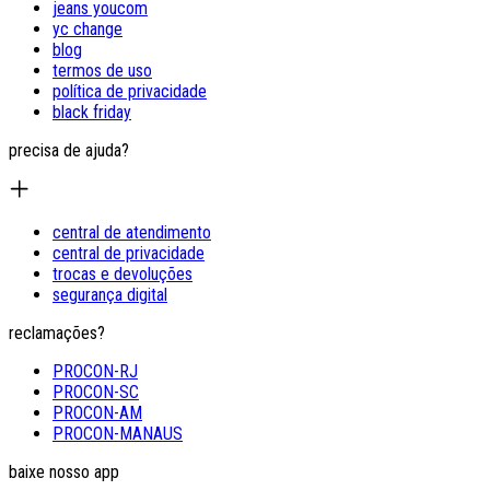
jeans youcom
yc change
blog
termos de uso
política de privacidade
black friday
precisa de ajuda?
central de atendimento
central de privacidade
trocas e devoluções
segurança digital
reclamações?
PROCON-RJ
PROCON-SC
PROCON-AM
PROCON-MANAUS
baixe nosso app