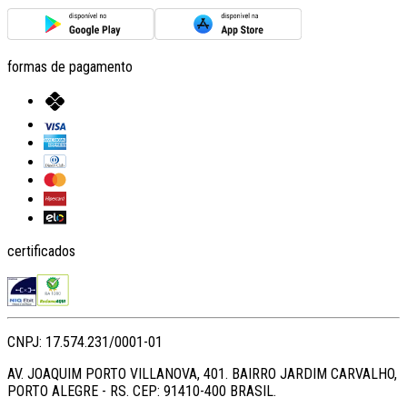
formas de pagamento
certificados
CNPJ: 17.574.231/0001-01
AV. JOAQUIM PORTO VILLANOVA, 401. BAIRRO JARDIM CARVALHO,
PORTO ALEGRE - RS. CEP: 91410-400 BRASIL.