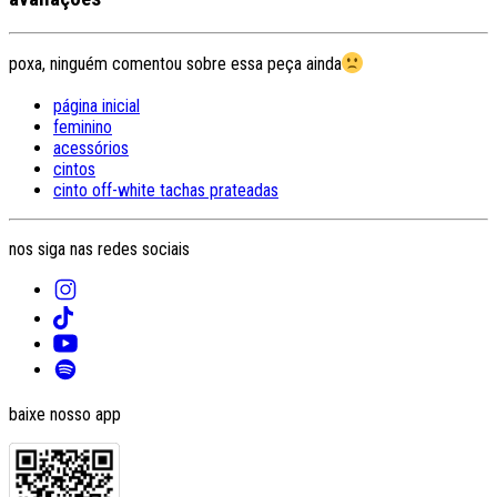
poxa, ninguém comentou sobre essa peça ainda
página inicial
feminino
acessórios
cintos
cinto off-white tachas prateadas
nos siga nas redes sociais
baixe nosso app