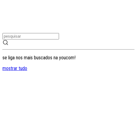
se liga nos mais buscados na youcom!
mostrar tudo