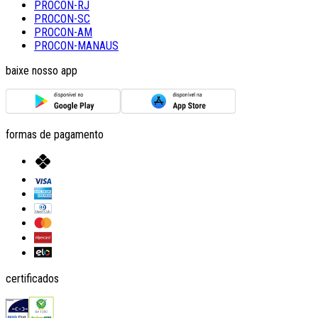
PROCON-RJ
PROCON-SC
PROCON-AM
PROCON-MANAUS
baixe nosso app
formas de pagamento
certificados