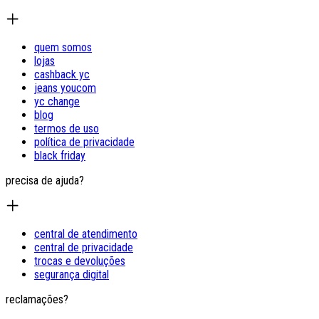
quem somos
lojas
cashback yc
jeans youcom
yc change
blog
termos de uso
política de privacidade
black friday
precisa de ajuda?
central de atendimento
central de privacidade
trocas e devoluções
segurança digital
reclamações?