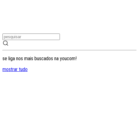
se liga nos mais buscados na youcom!
mostrar tudo