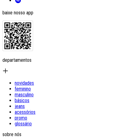
baixe nosso app
departamentos
novidades
feminino
masculino
básicos
jeans
acessórios
promo
glossário
sobre nós