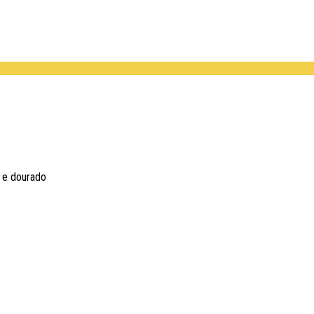
 e dourado