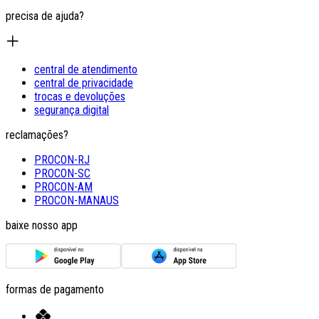
precisa de ajuda?
central de atendimento
central de privacidade
trocas e devoluções
segurança digital
reclamações?
PROCON-RJ
PROCON-SC
PROCON-AM
PROCON-MANAUS
baixe nosso app
formas de pagamento