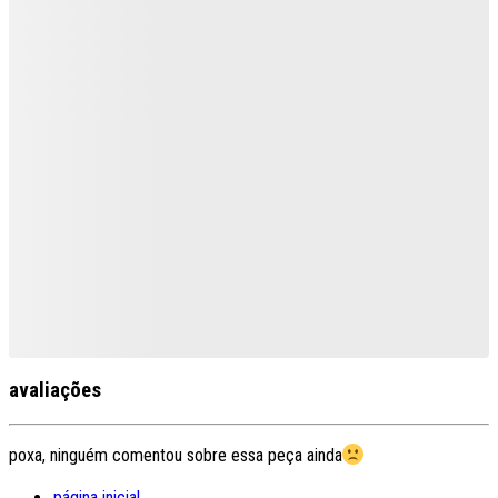
avaliações
poxa, ninguém comentou sobre essa peça ainda
página inicial