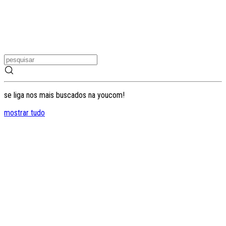
se liga nos mais buscados na youcom!
mostrar tudo