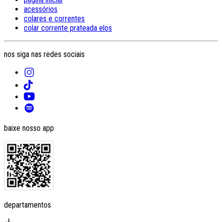
acessórios
colares e correntes
colar corrente prateada elos
nos siga nas redes sociais
baixe nosso app
departamentos