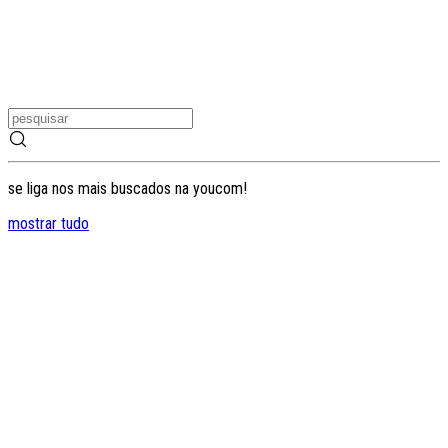
se liga nos mais buscados na youcom!
mostrar tudo