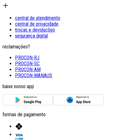
central de atendimento
central de privacidade
trocas e devoluções
segurança digital
reclamações?
PROCON-RJ
PROCON-SC
PROCON-AM
PROCON-MANAUS
baixe nosso app
formas de pagamento