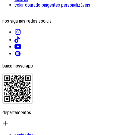
colar dourado pingentes personalizáveis
nos siga nas redes sociais
baixe nosso app
departamentos