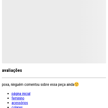
avaliações
poxa, ninguém comentou sobre essa peça ainda
página inicial
feminino
acessórios
colares