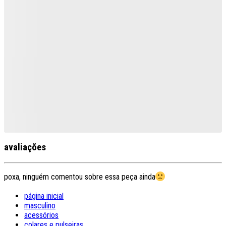
avaliações
poxa, ninguém comentou sobre essa peça ainda
página inicial
masculino
acessórios
colares e pulseiras