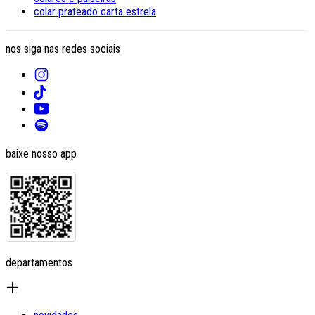
colar prateado carta estrela
nos siga nas redes sociais
baixe nosso app
departamentos