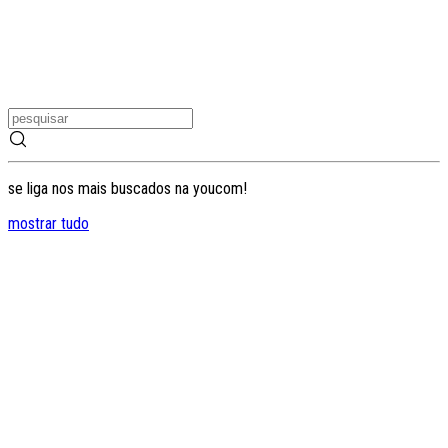
se liga nos mais buscados na youcom!
mostrar tudo