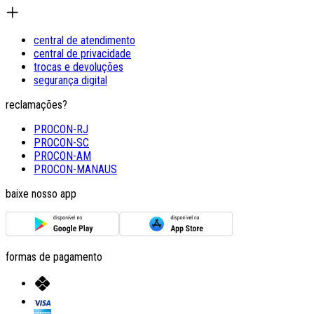
central de atendimento
central de privacidade
trocas e devoluções
segurança digital
reclamações?
PROCON-RJ
PROCON-SC
PROCON-AM
PROCON-MANAUS
baixe nosso app
formas de pagamento