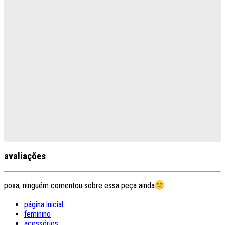
avaliações
poxa, ninguém comentou sobre essa peça ainda
página inicial
feminino
acessórios