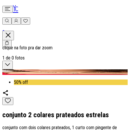
0
clique na foto pra dar zoom
1
de
0
fotos
50% off
conjunto 2 colares prateados estrelas
conjunto com dois colares prateados, 1 curto com pingente de