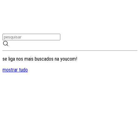
se liga nos mais buscados na youcom!
mostrar tudo