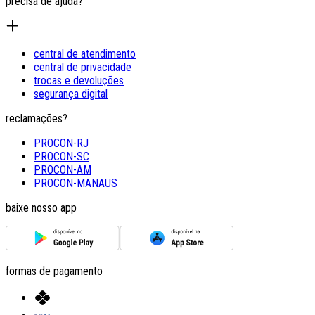
precisa de ajuda?
central de atendimento
central de privacidade
trocas e devoluções
segurança digital
reclamações?
PROCON-RJ
PROCON-SC
PROCON-AM
PROCON-MANAUS
baixe nosso app
formas de pagamento