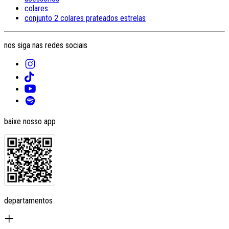
colares
conjunto 2 colares prateados estrelas
nos siga nas redes sociais
baixe nosso app
departamentos