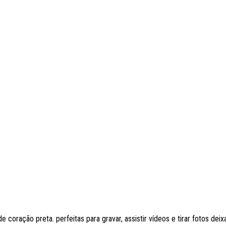
coração preta. perfeitas para gravar, assistir vídeos e tirar fotos deix