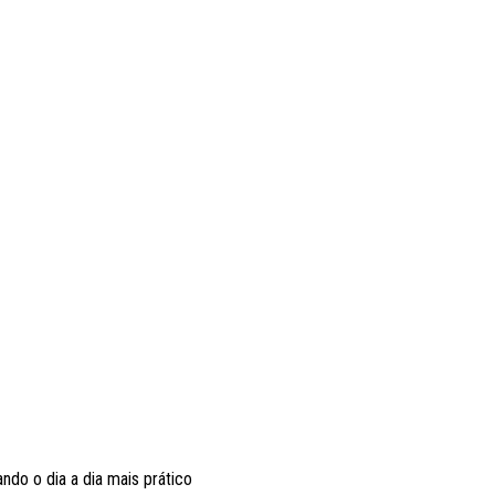
ando o dia a dia mais prático