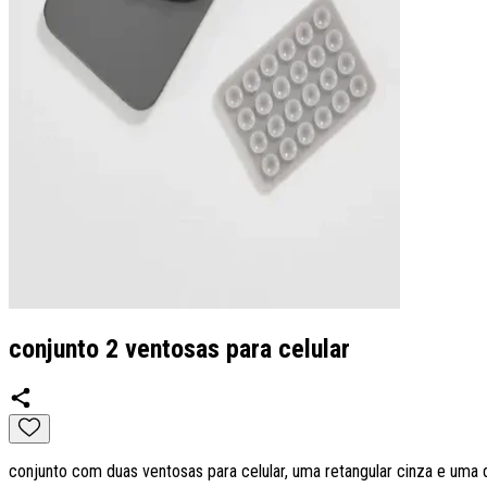
conjunto 2 ventosas para celular
conjunto com duas ventosas para celular, uma retangular cinza e uma de 