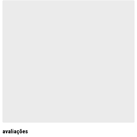
avaliações