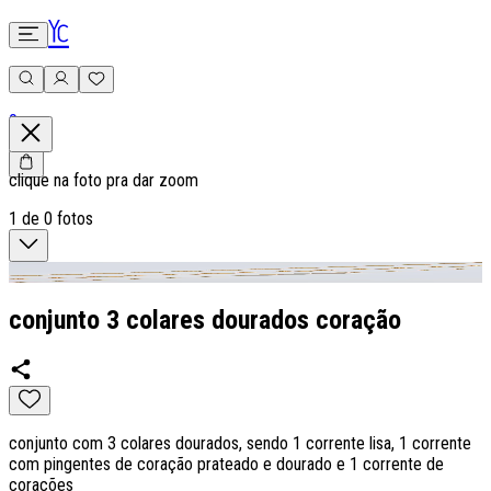
0
clique na foto pra dar zoom
1
de
0
fotos
conjunto 3 colares dourados coração
conjunto com 3 colares dourados, sendo 1 corrente lisa, 1 corrente
com pingentes de coração prateado e dourado e 1 corrente de
corações