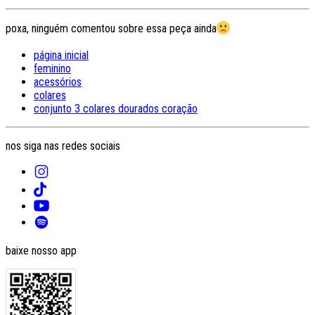
poxa, ninguém comentou sobre essa peça ainda
página inicial
feminino
acessórios
colares
conjunto 3 colares dourados coração
nos siga nas redes sociais
baixe nosso app