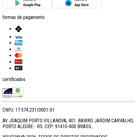
formas de pagamento
certificados
CNPJ: 17.574.231/0001-01
AV. JOAQUIM PORTO VILLANOVA, 401. BAIRRO JARDIM CARVALHO,
PORTO ALEGRE - RS. CEP: 91410-400 BRASIL.