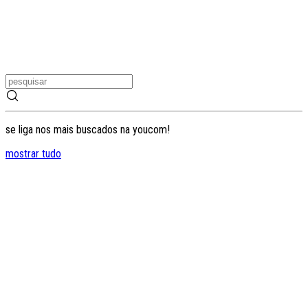
se liga nos mais buscados na youcom!
mostrar tudo