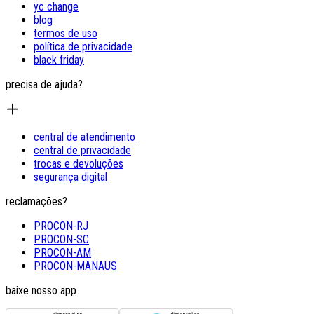
yc change
blog
termos de uso
política de privacidade
black friday
precisa de ajuda?
central de atendimento
central de privacidade
trocas e devoluções
segurança digital
reclamações?
PROCON-RJ
PROCON-SC
PROCON-AM
PROCON-MANAUS
baixe nosso app