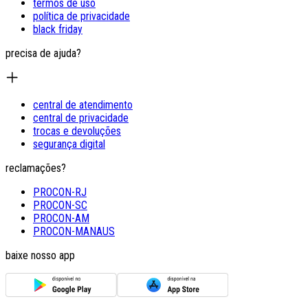
termos de uso
política de privacidade
black friday
precisa de ajuda?
central de atendimento
central de privacidade
trocas e devoluções
segurança digital
reclamações?
PROCON-RJ
PROCON-SC
PROCON-AM
PROCON-MANAUS
baixe nosso app