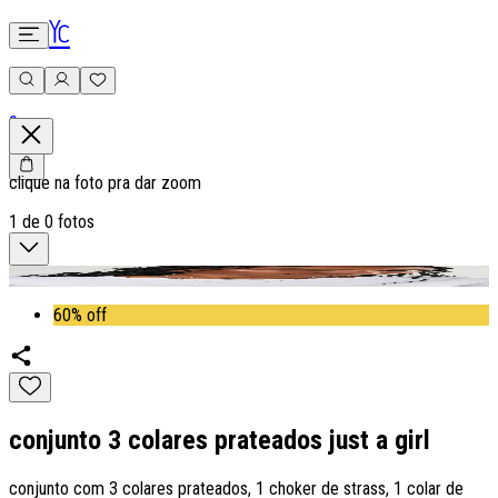
0
clique na foto pra dar zoom
1
de
0
fotos
60% off
conjunto 3 colares prateados just a girl
conjunto com 3 colares prateados, 1 choker de strass, 1 colar de