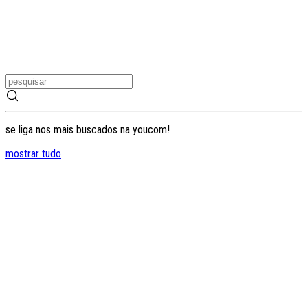
se liga nos mais buscados na youcom!
mostrar tudo