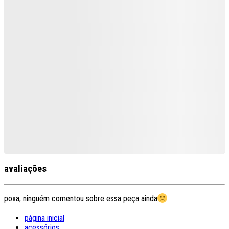
avaliações
poxa, ninguém comentou sobre essa peça ainda
página inicial
acessórios