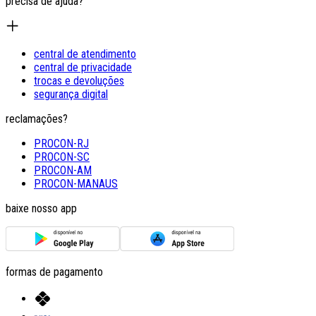
precisa de ajuda?
central de atendimento
central de privacidade
trocas e devoluções
segurança digital
reclamações?
PROCON-RJ
PROCON-SC
PROCON-AM
PROCON-MANAUS
baixe nosso app
formas de pagamento