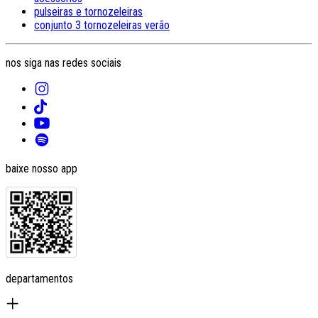
pulseiras e tornozeleiras
conjunto 3 tornozeleiras verão
nos siga nas redes sociais
baixe nosso app
departamentos