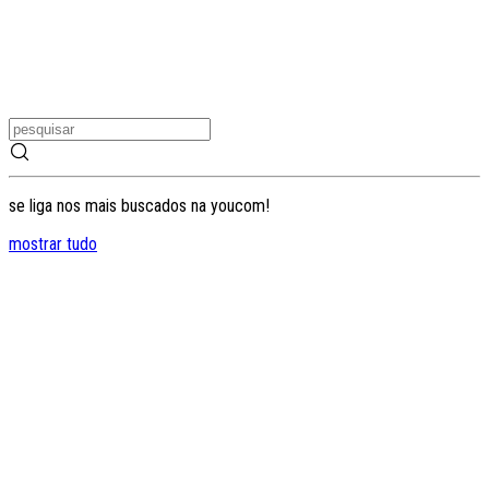
se liga nos mais buscados na youcom!
mostrar tudo