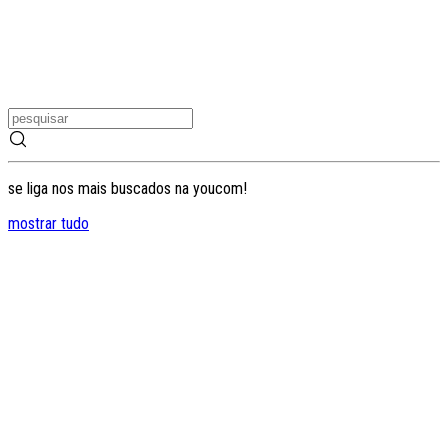
se liga nos mais buscados na youcom!
mostrar tudo