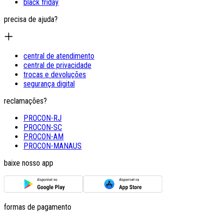
black friday
precisa de ajuda?
central de atendimento
central de privacidade
trocas e devoluções
segurança digital
reclamações?
PROCON-RJ
PROCON-SC
PROCON-AM
PROCON-MANAUS
baixe nosso app
formas de pagamento