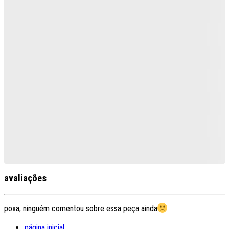
avaliações
poxa, ninguém comentou sobre essa peça ainda
página inicial