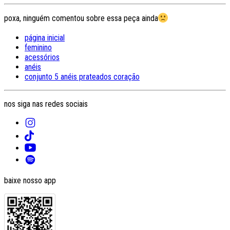
poxa, ninguém comentou sobre essa peça ainda
página inicial
feminino
acessórios
anéis
conjunto 5 anéis prateados coração
nos siga nas redes sociais
baixe nosso app