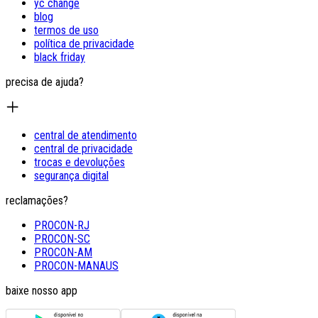
yc change
blog
termos de uso
política de privacidade
black friday
precisa de ajuda?
central de atendimento
central de privacidade
trocas e devoluções
segurança digital
reclamações?
PROCON-RJ
PROCON-SC
PROCON-AM
PROCON-MANAUS
baixe nosso app