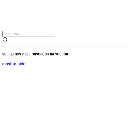
se liga nos mais buscados na youcom!
mostrar tudo