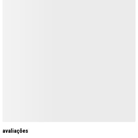
avaliações