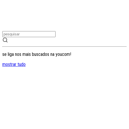
se liga nos mais buscados na youcom!
mostrar tudo