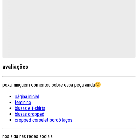
avaliações
poxa, ninguém comentou sobre essa peça ainda
página inicial
feminino
blusas e t-shirts
blusas cropped
cropped corselet bordô laços
nos siga nas redes sociais