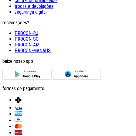
central de privacidade
trocas e devoluções
segurança digital
reclamações?
PROCON-RJ
PROCON-SC
PROCON-AM
PROCON-MANAUS
baixe nosso app
formas de pagamento