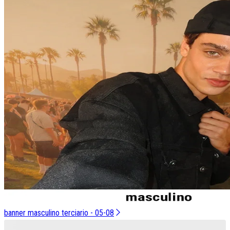
banner masculino terciario - 05-08