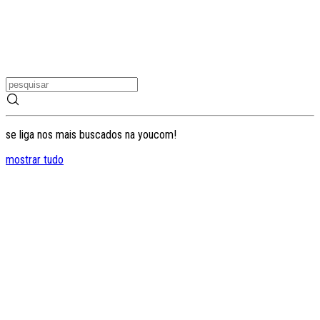
se liga nos mais buscados na youcom!
mostrar tudo