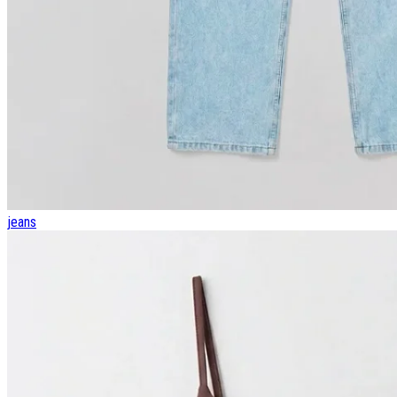
jeans