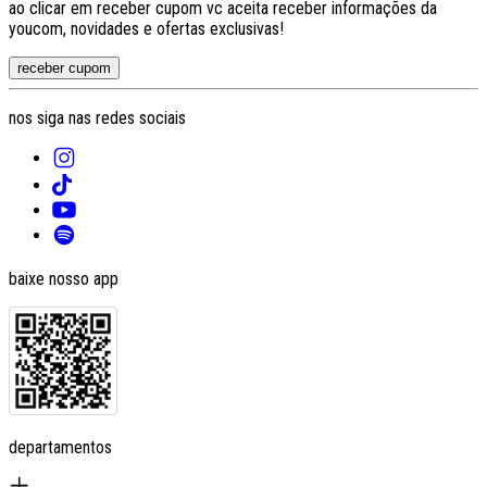
ao clicar em receber cupom vc aceita receber informações da
youcom, novidades e ofertas exclusivas!
receber cupom
nos siga nas redes sociais
baixe nosso app
departamentos