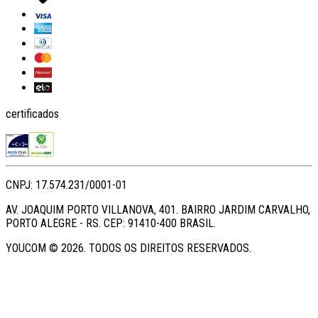
certificados
CNPJ: 17.574.231/0001-01
AV. JOAQUIM PORTO VILLANOVA, 401. BAIRRO JARDIM CARVALHO,
PORTO ALEGRE - RS. CEP: 91410-400 BRASIL.
YOUCOM ©
2026
. TODOS OS DIREITOS RESERVADOS.