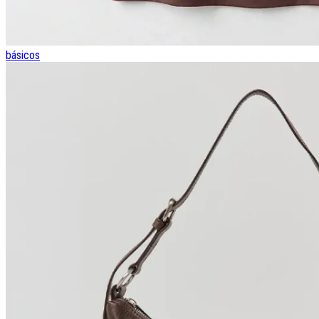
básicos