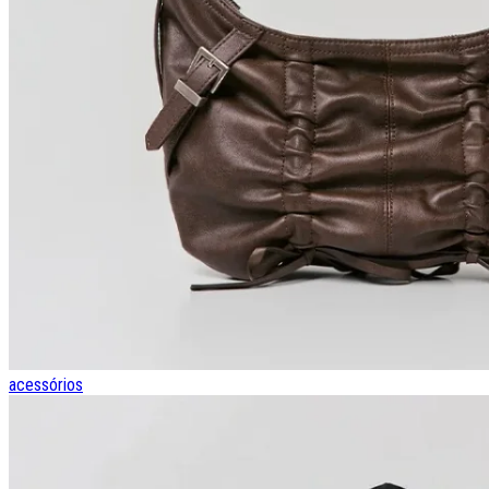
acessórios