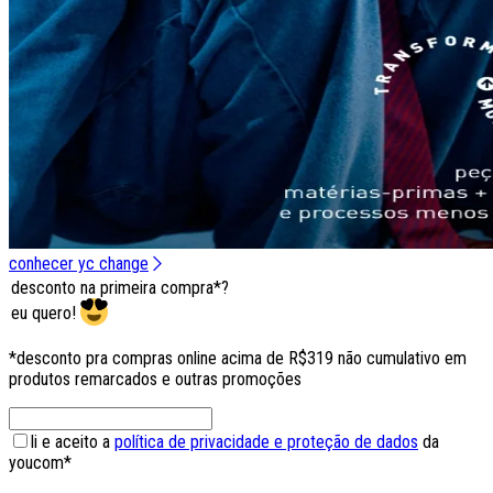
conhecer yc change
desconto na primeira compra*?
eu quero!
*desconto pra compras online acima de R$319 não cumulativo em
produtos remarcados e outras promoções
li e aceito a
política de privacidade e proteção de dados
da
youcom*