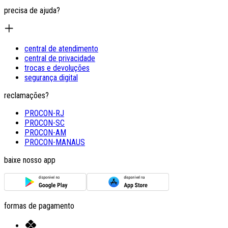
precisa de ajuda?
central de atendimento
central de privacidade
trocas e devoluções
segurança digital
reclamações?
PROCON-RJ
PROCON-SC
PROCON-AM
PROCON-MANAUS
baixe nosso app
formas de pagamento