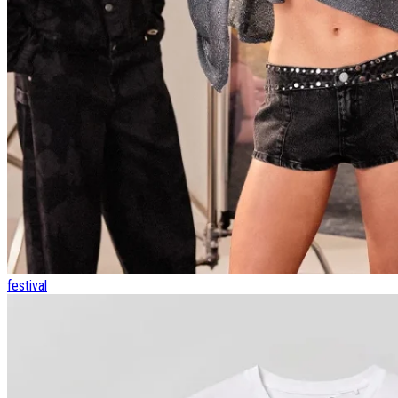
festival