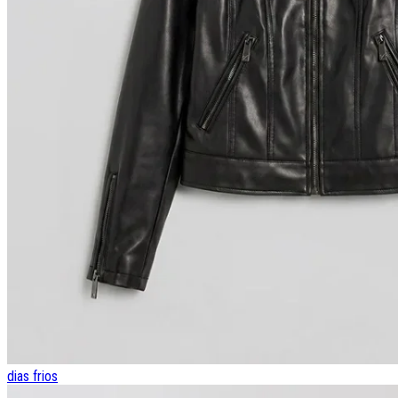
dias frios