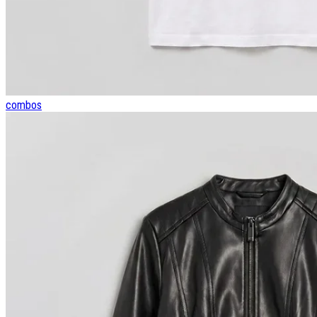
combos