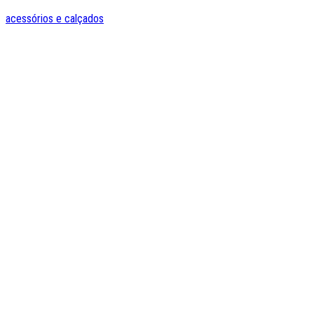
acessórios e calçados