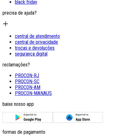
black friday
precisa de ajuda?
central de atendimento
central de privacidade
trocas e devoluções
segurança digital
reclamações?
PROCON-RJ
PROCON-SC
PROCON-AM
PROCON-MANAUS
baixe nosso app
formas de pagamento