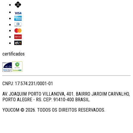
certificados
CNPJ: 17.574.231/0001-01
AV. JOAQUIM PORTO VILLANOVA, 401. BAIRRO JARDIM CARVALHO,
PORTO ALEGRE - RS. CEP: 91410-400 BRASIL.
YOUCOM ©
2026
. TODOS OS DIREITOS RESERVADOS.