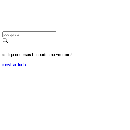
se liga nos mais buscados na youcom!
mostrar tudo