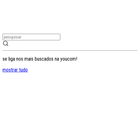
se liga nos mais buscados na youcom!
mostrar tudo