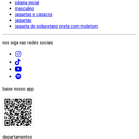
página inicial
masculino
jaquetas e casacos
jaquetas
jaqueta de poliuretano preta com moletom
nos siga nas redes sociais
baixe nosso app
departamentos