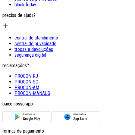
black friday
precisa de ajuda?
central de atendimento
central de privacidade
trocas e devoluções
segurança digital
reclamações?
PROCON-RJ
PROCON-SC
PROCON-AM
PROCON-MANAUS
baixe nosso app
formas de pagamento