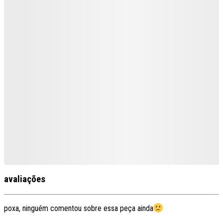
avaliações
poxa, ninguém comentou sobre essa peça ainda