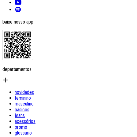
baixe nosso app
departamentos
novidades
feminino
masculino
básicos
jeans
acessórios
promo
glossário