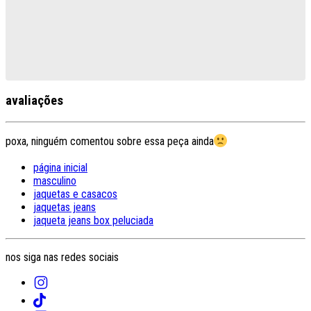
avaliações
poxa, ninguém comentou sobre essa peça ainda
página inicial
masculino
jaquetas e casacos
jaquetas jeans
jaqueta jeans box peluciada
nos siga nas redes sociais