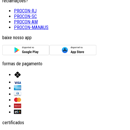
reclamações?
PROCON-RJ
PROCON-SC
PROCON-AM
PROCON-MANAUS
baixe nosso app
formas de pagamento
certificados