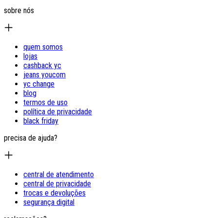
sobre nós
quem somos
lojas
cashback yc
jeans youcom
yc change
blog
termos de uso
política de privacidade
black friday
precisa de ajuda?
central de atendimento
central de privacidade
trocas e devoluções
segurança digital