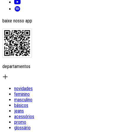
baixe nosso app
departamentos
novidades
feminino
masculino
básicos
jeans
acessórios
promo
glossário