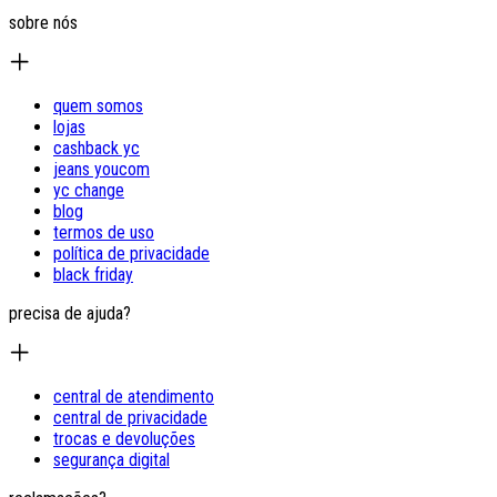
sobre nós
quem somos
lojas
cashback yc
jeans youcom
yc change
blog
termos de uso
política de privacidade
black friday
precisa de ajuda?
central de atendimento
central de privacidade
trocas e devoluções
segurança digital