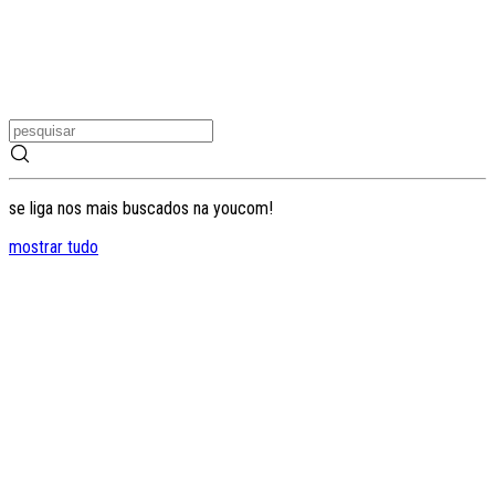
se liga nos mais buscados na youcom!
mostrar tudo