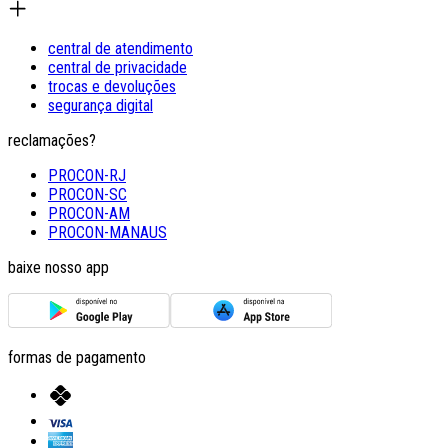
central de atendimento
central de privacidade
trocas e devoluções
segurança digital
reclamações?
PROCON-RJ
PROCON-SC
PROCON-AM
PROCON-MANAUS
baixe nosso app
formas de pagamento