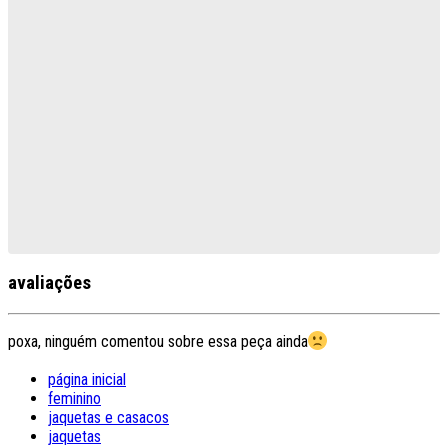
avaliações
poxa, ninguém comentou sobre essa peça ainda
página inicial
feminino
jaquetas e casacos
jaquetas