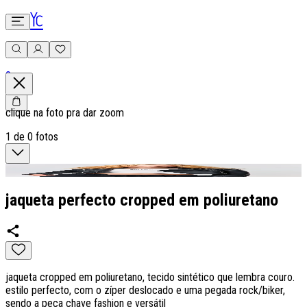
0
clique na foto pra dar zoom
1
de
0
fotos
jaqueta perfecto cropped em poliuretano
jaqueta cropped em poliuretano, tecido sintético que lembra couro.
estilo perfecto, com o zíper deslocado e uma pegada rock/biker,
sendo a peça chave fashion e versátil