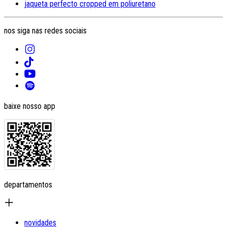
jaqueta perfecto cropped em poliuretano
nos siga nas redes sociais
baixe nosso app
departamentos
novidades