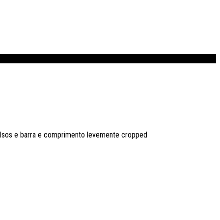
pulsos e barra e comprimento levemente cropped