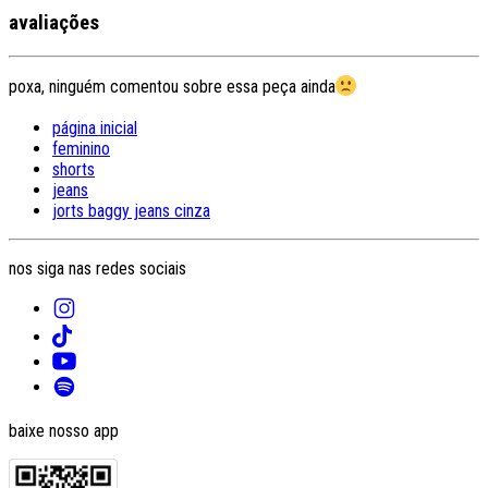
avaliações
poxa, ninguém comentou sobre essa peça ainda
página inicial
feminino
shorts
jeans
jorts baggy jeans cinza
nos siga nas redes sociais
baixe nosso app