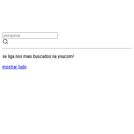
se liga nos mais buscados na youcom!
mostrar tudo