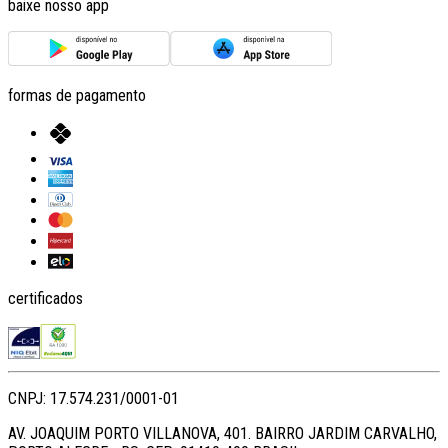
baixe nosso app
formas de pagamento
certificados
CNPJ: 17.574.231/0001-01
AV. JOAQUIM PORTO VILLANOVA, 401. BAIRRO JARDIM CARVALHO,