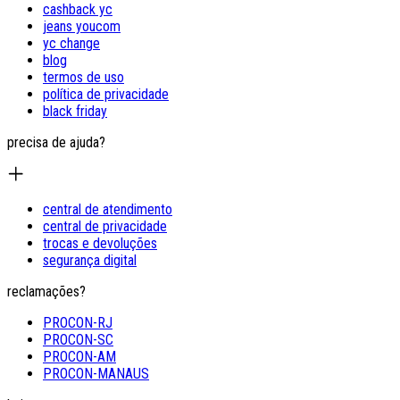
cashback yc
jeans youcom
yc change
blog
termos de uso
política de privacidade
black friday
precisa de ajuda?
central de atendimento
central de privacidade
trocas e devoluções
segurança digital
reclamações?
PROCON-RJ
PROCON-SC
PROCON-AM
PROCON-MANAUS