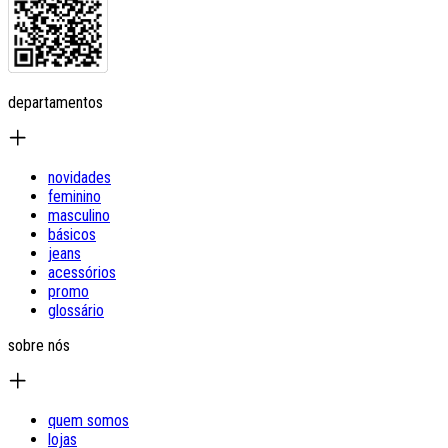
departamentos
novidades
feminino
masculino
básicos
jeans
acessórios
promo
glossário
sobre nós
quem somos
lojas