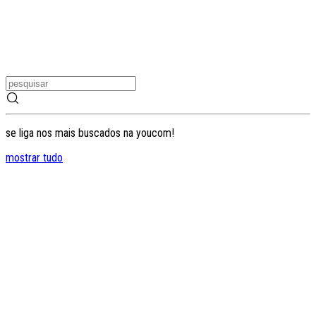
se liga nos mais buscados na youcom!
mostrar tudo