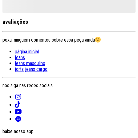
avaliações
poxa, ninguém comentou sobre essa peça ainda
página inicial
jeans
jeans masculino
jorts jeans cargo
nos siga nas redes sociais
baixe nosso app