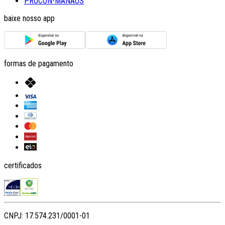
PROCON-MANAUS
baixe nosso app
formas de pagamento
certificados
CNPJ: 17.574.231/0001-01