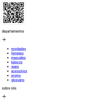
departamentos
novidades
feminino
masculino
básicos
jeans
acessórios
promo
glossário
sobre nós