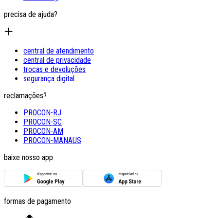
precisa de ajuda?
central de atendimento
central de privacidade
trocas e devoluções
segurança digital
reclamações?
PROCON-RJ
PROCON-SC
PROCON-AM
PROCON-MANAUS
baixe nosso app
formas de pagamento