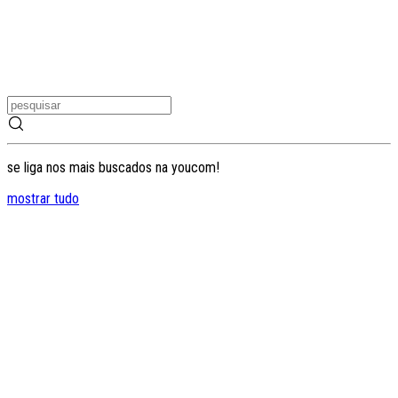
se liga nos mais buscados na youcom!
mostrar tudo