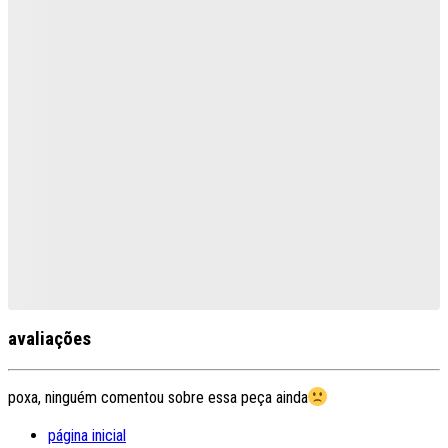
avaliações
poxa, ninguém comentou sobre essa peça ainda
página inicial