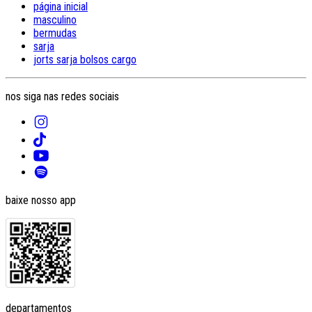
página inicial
masculino
bermudas
sarja
jorts sarja bolsos cargo
nos siga nas redes sociais
baixe nosso app
departamentos