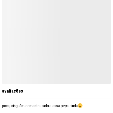
avaliações
poxa, ninguém comentou sobre essa peça ainda