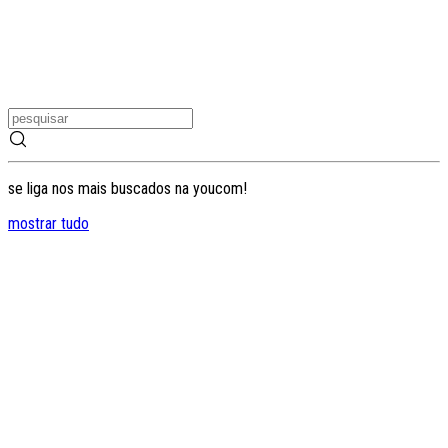
se liga nos mais buscados na youcom!
mostrar tudo