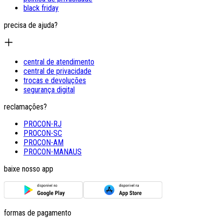
black friday
precisa de ajuda?
central de atendimento
central de privacidade
trocas e devoluções
segurança digital
reclamações?
PROCON-RJ
PROCON-SC
PROCON-AM
PROCON-MANAUS
baixe nosso app
formas de pagamento