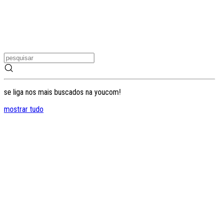
se liga nos mais buscados na youcom!
mostrar tudo