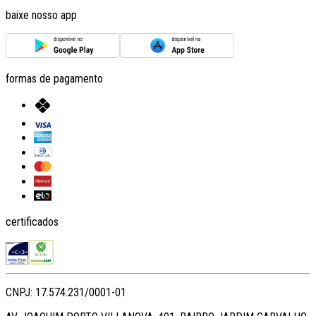
baixe nosso app
formas de pagamento
certificados
CNPJ: 17.574.231/0001-01