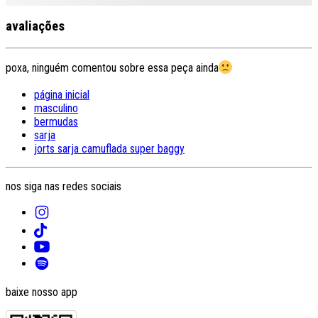
avaliações
poxa, ninguém comentou sobre essa peça ainda
página inicial
masculino
bermudas
sarja
jorts sarja camuflada super baggy
nos siga nas redes sociais
baixe nosso app