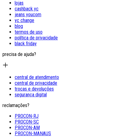
lojas
cashback yc
jeans youcom
yc change
blog
termos de uso
política de privacidade
black friday
precisa de ajuda?
central de atendimento
central de privacidade
trocas e devoluções
segurança digital
reclamações?
PROCON-RJ
PROCON-SC
PROCON-AM
PROCON-MANAUS