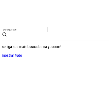
se liga nos mais buscados na youcom!
mostrar tudo