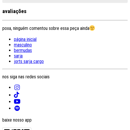
avaliações
poxa, ninguém comentou sobre essa peça ainda
página inicial
masculino
bermudas
sarja
jorts sarja cargo
nos siga nas redes sociais
baixe nosso app