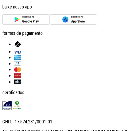
baixe nosso app
formas de pagamento
certificados
CNPJ: 17.574.231/0001-01