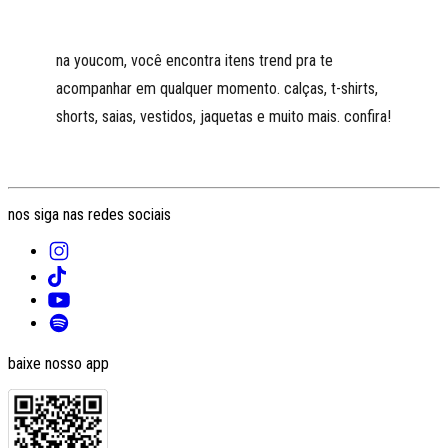
na youcom, você encontra itens trend pra te
acompanhar em qualquer momento. calças, t-shirts,
shorts, saias, vestidos, jaquetas e muito mais. confira!
nos siga nas redes sociais
baixe nosso app