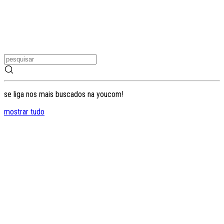
se liga nos mais buscados na youcom!
mostrar tudo