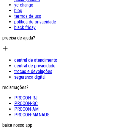
yc change
blog
termos de uso
política de privacidade
black friday
precisa de ajuda?
central de atendimento
central de privacidade
trocas e devoluções
segurança digital
reclamações?
PROCON-RJ
PROCON-SC
PROCON-AM
PROCON-MANAUS
baixe nosso app