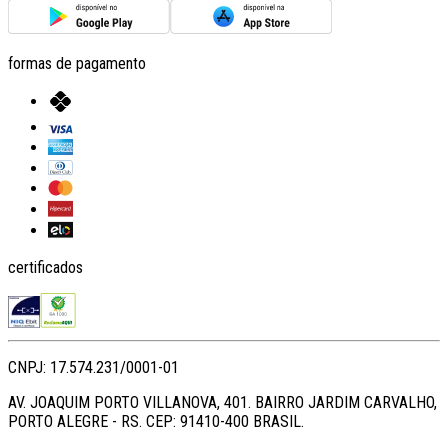
formas de pagamento
certificados
CNPJ: 17.574.231/0001-01
AV. JOAQUIM PORTO VILLANOVA, 401. BAIRRO JARDIM CARVALHO,
PORTO ALEGRE - RS. CEP: 91410-400 BRASIL.