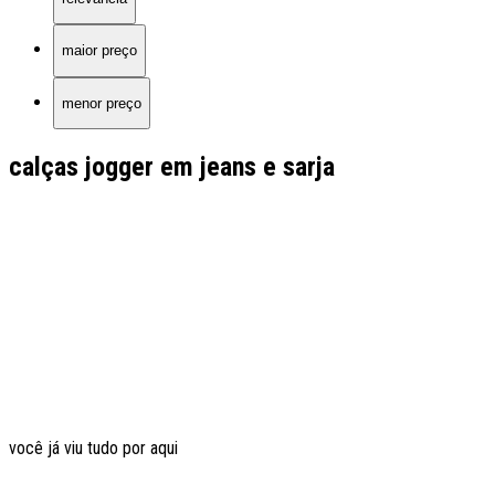
maior preço
menor preço
calças jogger em jeans e sarja
você já viu tudo por aqui