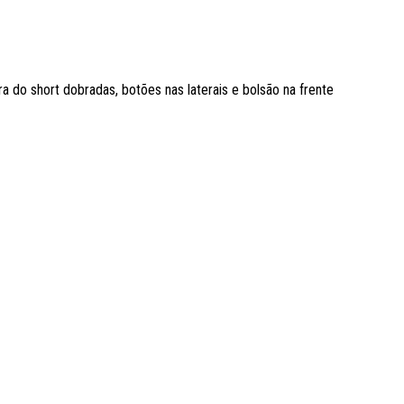
 do short dobradas, botões nas laterais e bolsão na frente